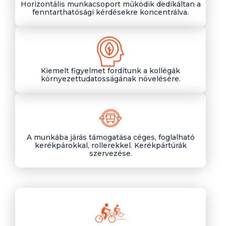
Horizontális munkacsoport működik dedikáltan a
fenntarthatósági kérdésekre koncentrálva.
Kiemelt figyelmet fordítunk a kollégák
környezettudatosságának növelésére.
A munkába járás támogatása céges, foglalható
kerékpárokkal, rollerekkel. Kerékpártúrák
szervezése.