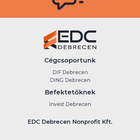
Cégcsoportunk
DIF Debrecen
DING Debrecen
Befektetőknek
Invest Debrecen
EDC Debrecen Nonprofit Kft.