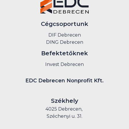
Cégcsoportunk
DIF Debrecen
DING Debrecen
Befektetőknek
Invest Debrecen
EDC Debrecen Nonprofit Kft.
Székhely
4025 Debrecen,
Széchenyi u. 31.